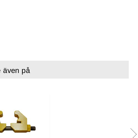
e även på