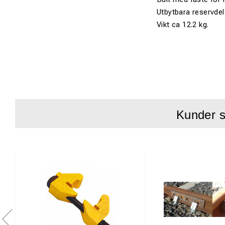
Utbytbara reservdel
Vikt ca 12.2 kg.
Kunder s