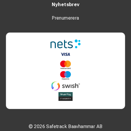
Nyhetsbrev
Prenumerera
© 2026 Safetrack Baavhammar AB