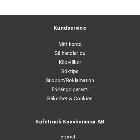
Kundservice
Mitt konto
Så handlar du
Köpvillkor
Söktips
Support/Reklamation
Förlängd garanti
Säkerhet & Cookies
Safetrack Baavhammar AB
E-post: