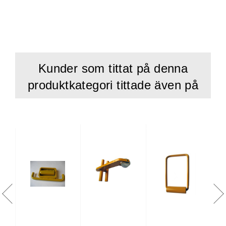
Kunder som tittat på denna
produktkategori tittade även på