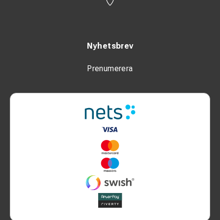
Nyhetsbrev
Prenumerera