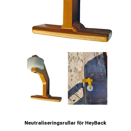
Neutraliseringsrullar för HeyBack