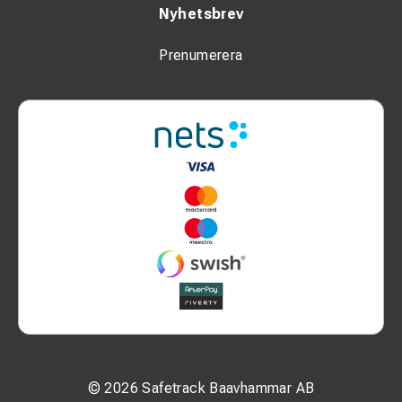
Nyhetsbrev
Prenumerera
© 2026 Safetrack Baavhammar AB