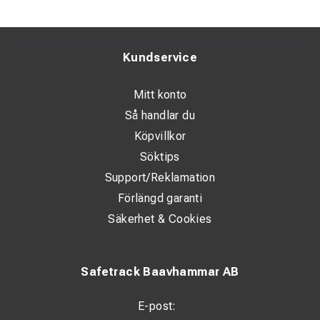
Kundservice
Mitt konto
Så handlar du
Köpvillkor
Söktips
Support/Reklamation
Förlängd garanti
Säkerhet & Cookies
Safetrack Baavhammar AB
E-post: