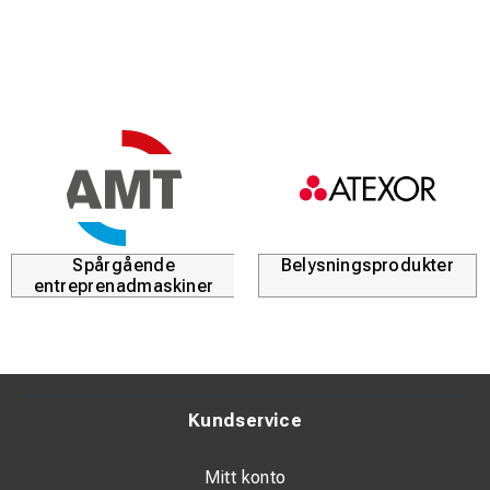
Spårgående
Belysningsprodukter
entreprenadmaskiner
Kundservice
Mitt konto