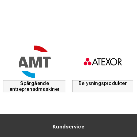
Spårgående
Belysningsprodukter
entreprenadmaskiner
Kundservice