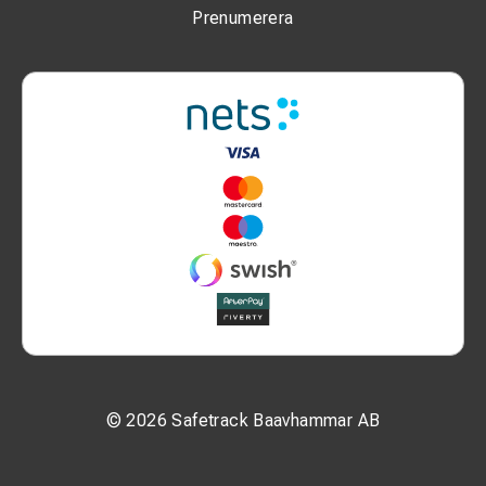
Prenumerera
© 2026 Safetrack Baavhammar AB