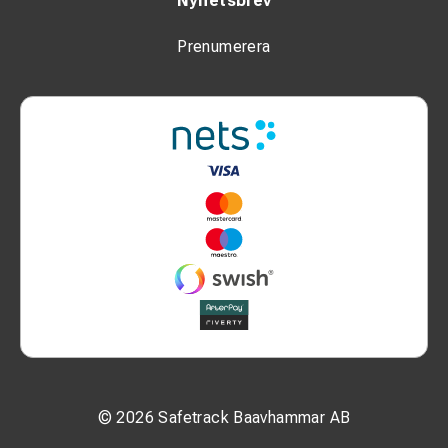
Nyhetsbrev
Prenumerera
© 2026 Safetrack Baavhammar AB