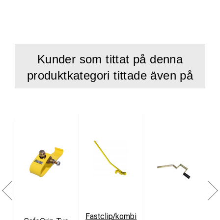
Kunder som tittat på denna
produktkategori tittade även på
Fastclip/kombi