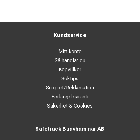
Kundservice
Mitt konto
Så handlar du
Köpvillkor
Söktips
Support/Reklamation
Förlängd garanti
Säkerhet & Cookies
Safetrack Baavhammar AB