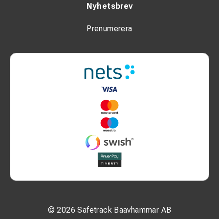
Nyhetsbrev
Prenumerera
© 2026 Safetrack Baavhammar AB