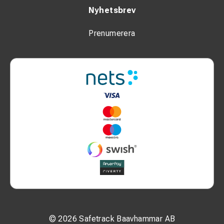
Nyhetsbrev
Prenumerera
© 2026 Safetrack Baavhammar AB