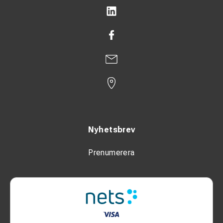
Nyhetsbrev
Prenumerera