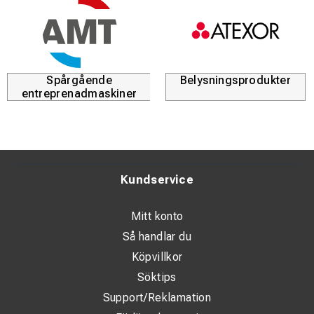
Spårgående
Belysningsprodukter
entreprenadmaskiner
Kundservice
Mitt konto
Så handlar du
Köpvillkor
Söktips
Support/Reklamation