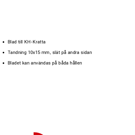
Blad till KH-Kratta
Tandning 10x15 mm, slät på andra sidan
Bladet kan användas på båda hållen