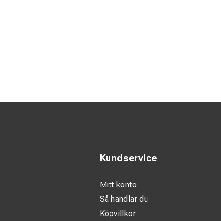
Kundservice
Mitt konto
Så handlar du
Köpvillkor