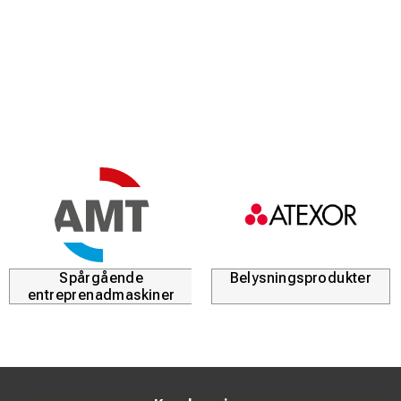
Spårgående
Belysningsprodukter
entreprenadmaskiner