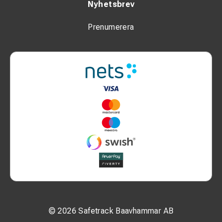
Nyhetsbrev
Prenumerera
© 2026 Safetrack Baavhammar AB