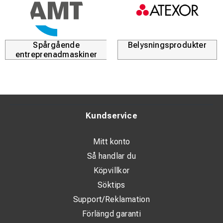
Spårgående
Belysningsprodukter
entreprenadmaskiner
Kundservice
Mitt konto
Så handlar du
Köpvillkor
Söktips
Support/Reklamation
Förlängd garanti