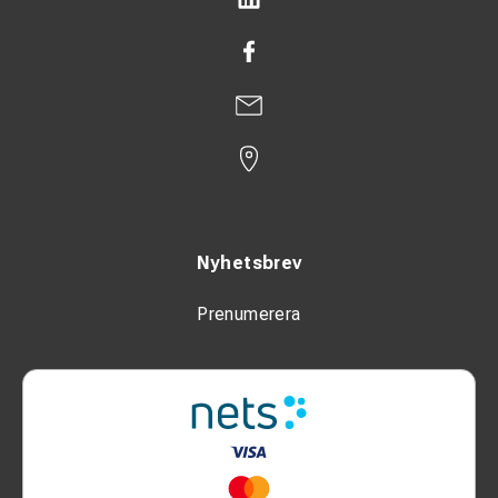
Nyhetsbrev
Prenumerera