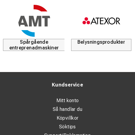
Spårgående
Belysningsprodukter
entreprenadmaskiner
Kundservice
Mitt konto
Så handlar du
Köpvillkor
Söktips