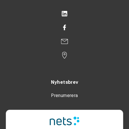
Nyhetsbrev
Prenumerera