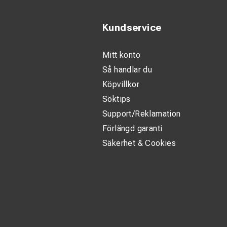
Kundservice
Mitt konto
Så handlar du
Köpvillkor
Söktips
Support/Reklamation
Förlängd garanti
Säkerhet & Cookies