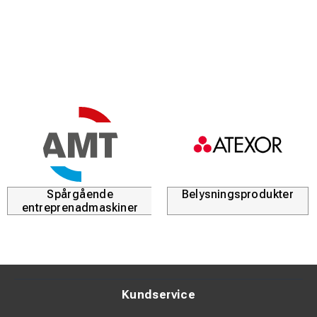
Spårgående
Belysningsprodukter
entreprenadmaskiner
Kundservice