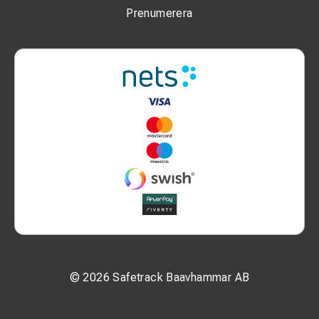
Prenumerera
© 2026 Safetrack Baavhammar AB