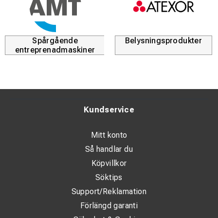
Spårgående
Belysningsprodukter
entreprenadmaskiner
Kundservice
Mitt konto
Så handlar du
Köpvillkor
Söktips
Support/Reklamation
Förlängd garanti