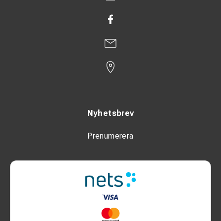
Nyhetsbrev
Prenumerera