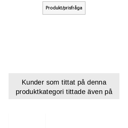
Produkt/prisfråga
Kunder som tittat på denna
produktkategori tittade även på