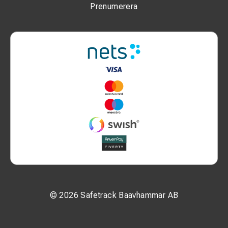
Prenumerera
© 2026 Safetrack Baavhammar AB