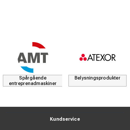
Spårgående
Belysningsprodukter
entreprenadmaskiner
Kundservice