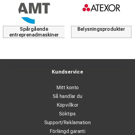
Spårgående
Belysningsprodukter
entreprenadmaskiner
Kundservice
Mitt konto
Så handlar du
Köpvillkor
Söktips
Support/Reklamation
Förlängd garanti