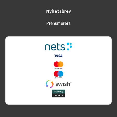
Nyhetsbrev
Prenumerera