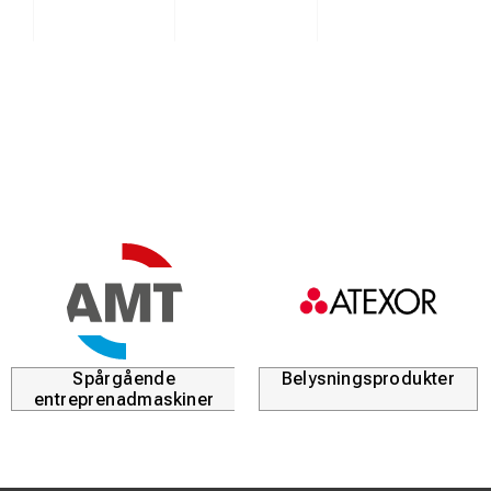
Spårgående
Belysningsprodukter
entreprenadmaskiner