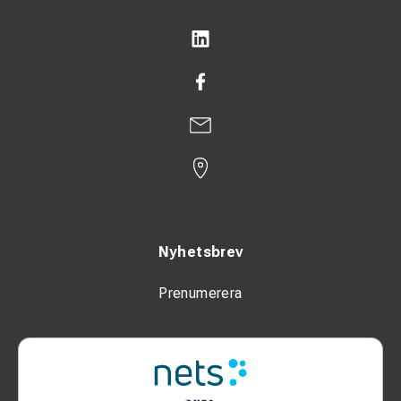
Nyhetsbrev
Prenumerera