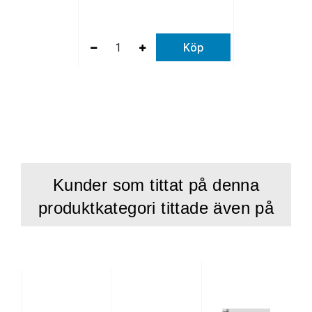
Köp
Kunder som tittat på denna
produktkategori tittade även på