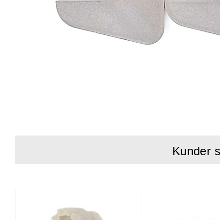
Kunder s