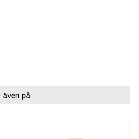
e även på