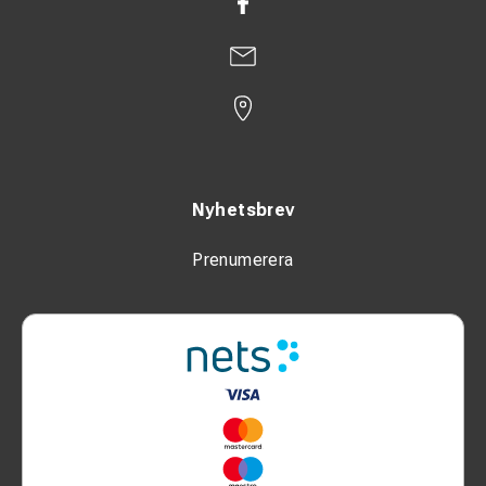
Nyhetsbrev
Prenumerera