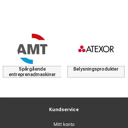
Spårgående
Belysningsprodukter
entreprenadmaskiner
Kundservice
Mitt konto