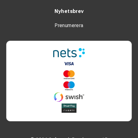
Nyhetsbrev
Prenumerera