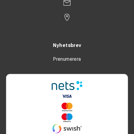
Nyhetsbrev
Prenumerera