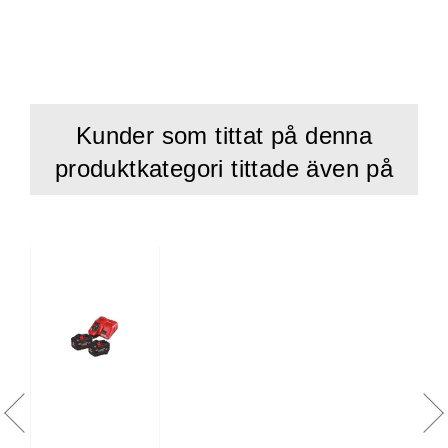
Kunder som tittat på denna
produktkategori tittade även på