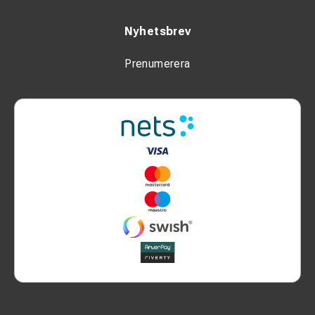
Nyhetsbrev
Prenumerera