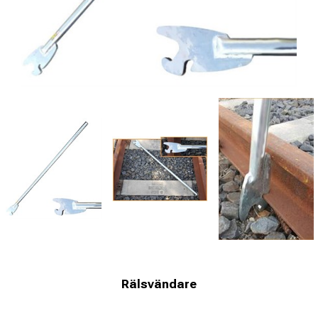
Rälsvändare