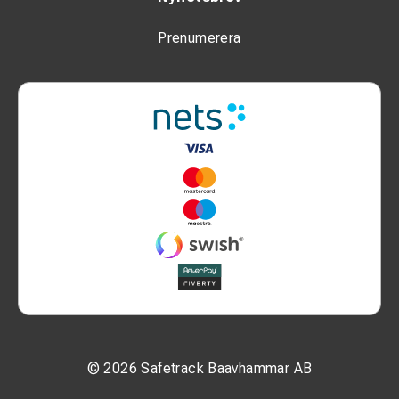
Prenumerera
© 2026 Safetrack Baavhammar AB