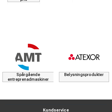
Spårgående
Belysningsprodukter
entreprenadmaskiner
Kundservice