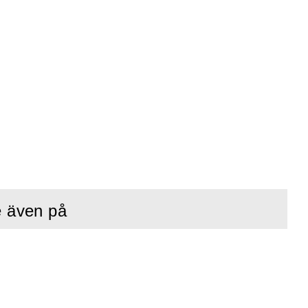
e även på