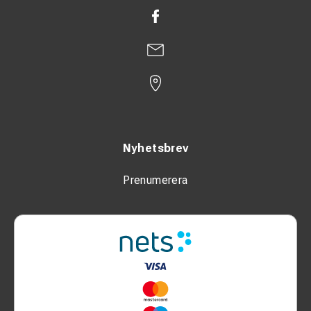
Nyhetsbrev
Prenumerera