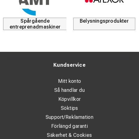
Spårgående
Belysningsprodukter
entreprenadmaskiner
Kundservice
Mitt konto
Så handlar du
Köpvillkor
Söktips
Support/Reklamation
Förlängd garanti
Säkerhet & Cookies