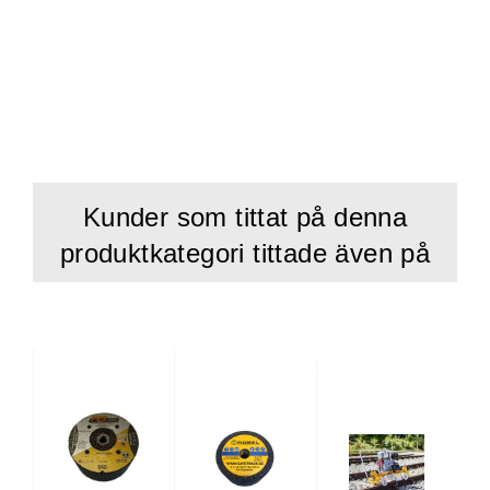
Kunder som tittat på denna
produktkategori tittade även på