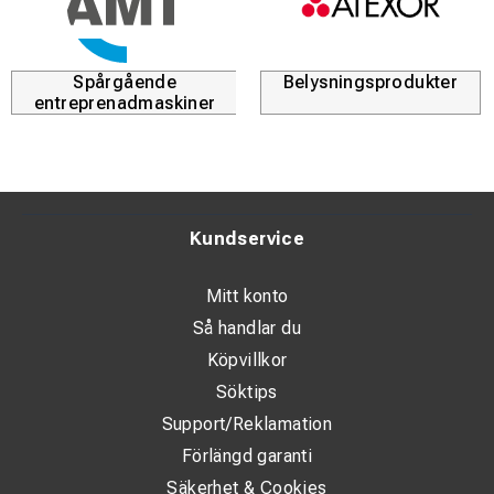
Spårgående
Belysningsprodukter
entreprenadmaskiner
Kundservice
Mitt konto
Så handlar du
Köpvillkor
Söktips
Support/Reklamation
Förlängd garanti
Säkerhet & Cookies