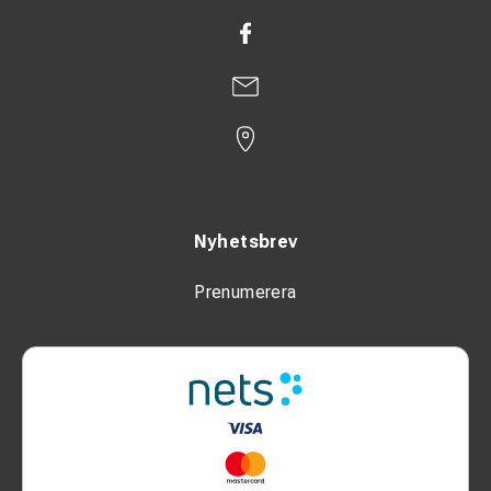
Nyhetsbrev
Prenumerera