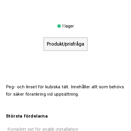
I lager
Produkt/prisfråga
Peg- och linset för kubiska tält. Innehåller allt som behövs
för säker förankring vid uppsättning.
Största fördelarna
Komplett set för snabb installation