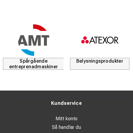
Spårgående
Belysningsprodukter
entreprenadmaskiner
Kundservice
Mitt konto
Så handlar du