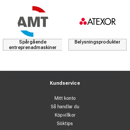
Spårgående
Belysningsprodukter
entreprenadmaskiner
Kundservice
Mitt konto
Så handlar du
Köpvillkor
Söktips