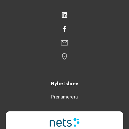
Nyhetsbrev
Prenumerera