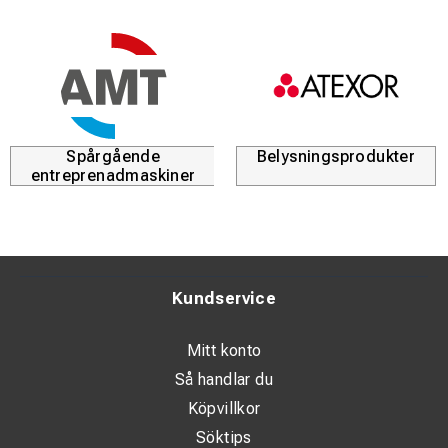
Spårgående
Belysningsprodukter
entreprenadmaskiner
Kundservice
Mitt konto
Så handlar du
Köpvillkor
Söktips