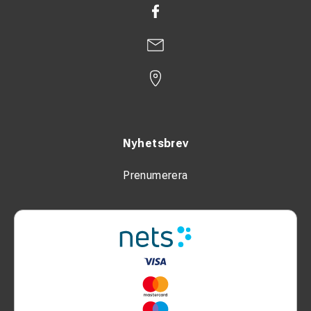
Nyhetsbrev
Prenumerera