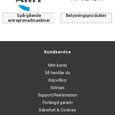
Spårgående
Belysningsprodukter
entreprenadmaskiner
Kundservice
Mitt konto
Så handlar du
Köpvillkor
Söktips
Support/Reklamation
Förlängd garanti
Säkerhet & Cookies