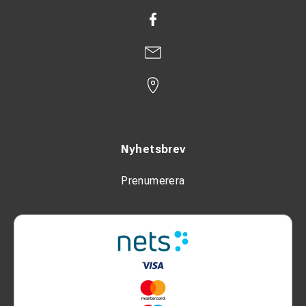
Nyhetsbrev
Prenumerera