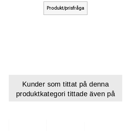
Produkt/prisfråga
Kunder som tittat på denna
produktkategori tittade även på