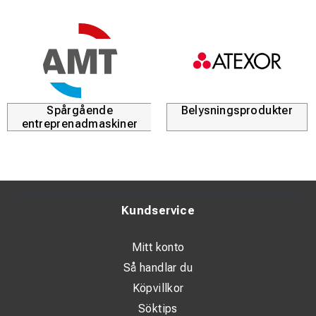
Spårgående
Belysningsprodukter
entreprenadmaskiner
Kundservice
Mitt konto
Så handlar du
Köpvillkor
Söktips