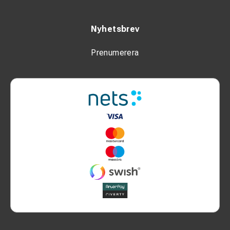
Nyhetsbrev
Prenumerera