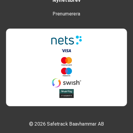
Nyhetsbrev
Prenumerera
© 2026 Safetrack Baavhammar AB