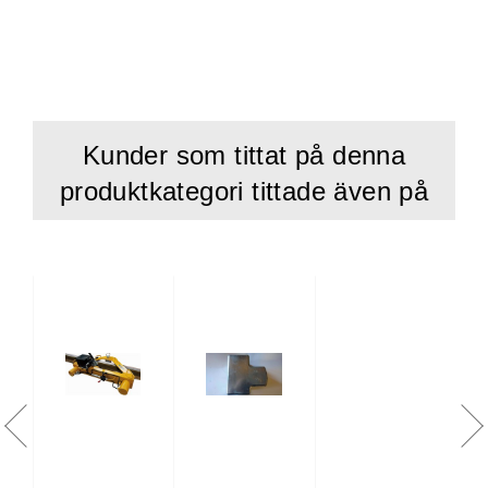
Kunder som tittat på denna
produktkategori tittade även på