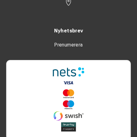
Nyhetsbrev
Prenumerera