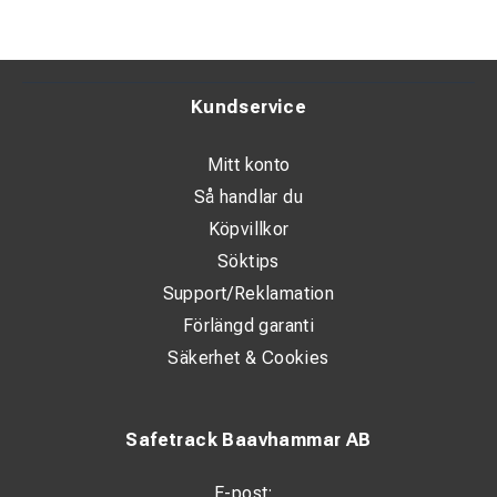
Kundservice
Mitt konto
Så handlar du
Köpvillkor
Söktips
Support/Reklamation
Förlängd garanti
Säkerhet & Cookies
Safetrack Baavhammar AB
E-post: