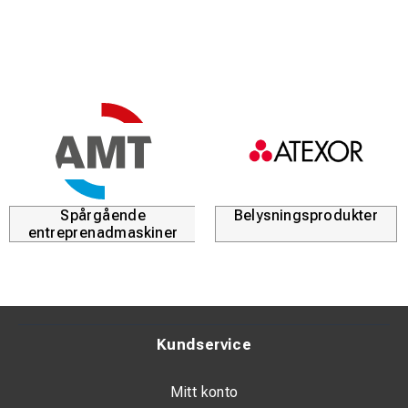
Spårgående
Belysningsprodukter
entreprenadmaskiner
Kundservice
Mitt konto