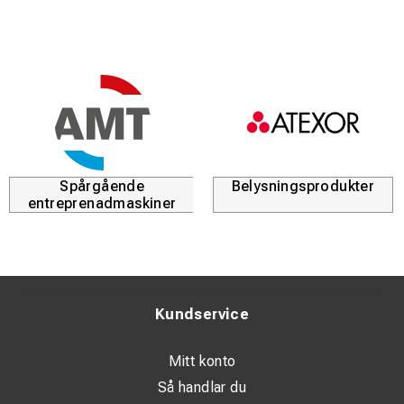
Spårgående
Belysningsprodukter
entreprenadmaskiner
Kundservice
Mitt konto
Så handlar du