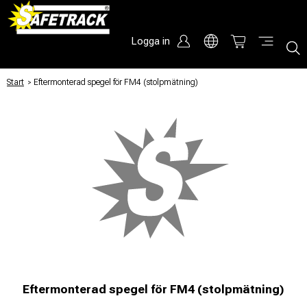
Logga in
Start
/
Eftermonterad spegel för FM4 (stolpmätning)
Eftermonterad spegel för FM4 (stolpmätning)