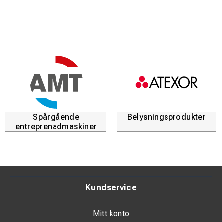
Spårgående
Belysningsprodukter
entreprenadmaskiner
Kundservice
Mitt konto