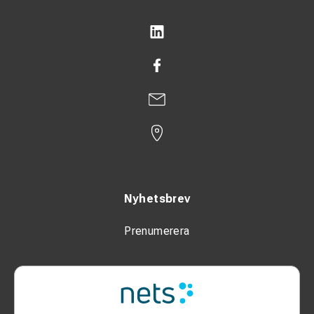
Nyhetsbrev
Prenumerera