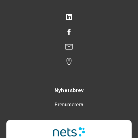
Nyhetsbrev
Prenumerera