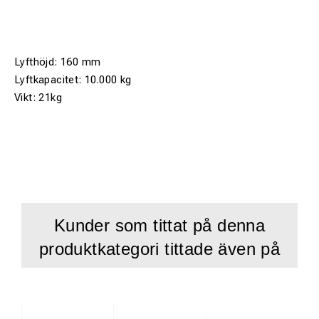
Lyfthöjd: 160 mm
Lyftkapacitet: 10.000 kg
Vikt: 21kg
Kunder som tittat på denna
produktkategori tittade även på