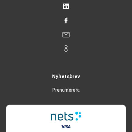
Nyhetsbrev
Prenumerera