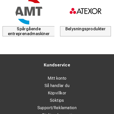
Spårgående
Belysningsprodukter
entreprenadmaskiner
Kundservice
Mitt konto
Så handlar du
Köpvillkor
Söktips
Support/Reklamation