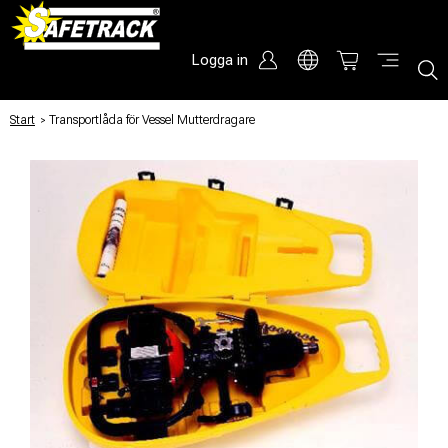
Logga in
Start
/
Transportlåda för Vessel Mutterdragare