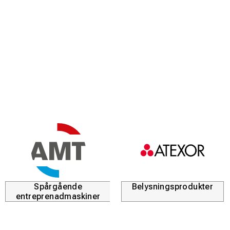
Spårgående
Belysningsprodukter
entreprenadmaskiner