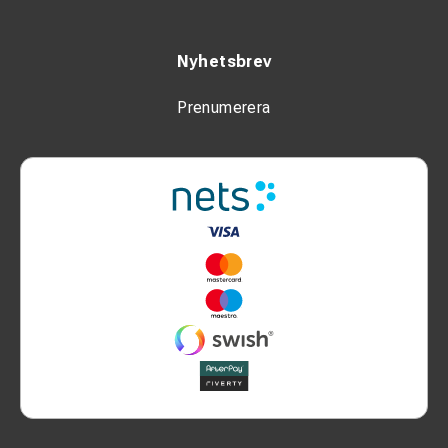
Nyhetsbrev
Prenumerera